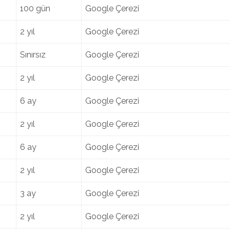
100 gün
Google Çerezi
2 yıl
Google Çerezi
Sınırsız
Google Çerezi
2 yıl
Google Çerezi
6 ay
Google Çerezi
2 yıl
Google Çerezi
6 ay
Google Çerezi
2 yıl
Google Çerezi
3 ay
Google Çerezi
2 yıl
Google Çerezi