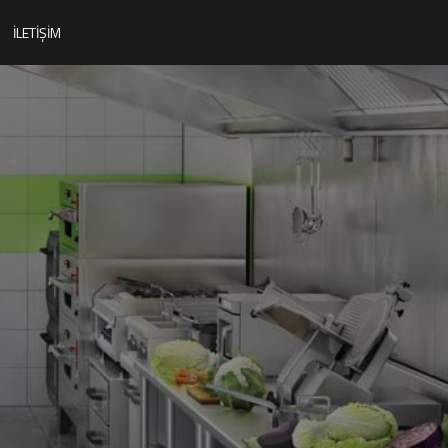
İLETIŞIM