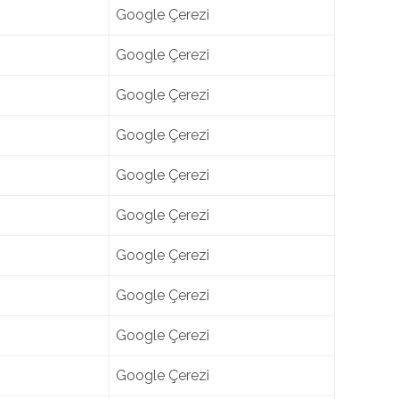
Google Çerezi
Google Çerezi
Google Çerezi
Google Çerezi
Google Çerezi
Google Çerezi
Google Çerezi
Google Çerezi
Google Çerezi
Google Çerezi