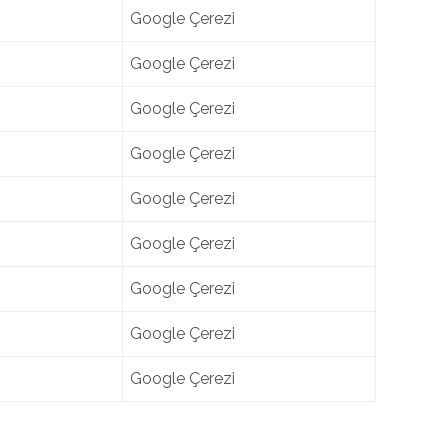
Google Çerezi
Google Çerezi
Google Çerezi
Google Çerezi
Google Çerezi
Google Çerezi
Google Çerezi
Google Çerezi
Google Çerezi