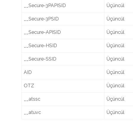
__Secure-3PAPISID
Üçüncül
__Secure-3PSID
Üçüncül
__Secure-APISID
Üçüncül
__Secure-HSID
Üçüncül
__Secure-SSID
Üçüncül
AID
Üçüncül
OTZ
Üçüncül
__atssc
Üçüncül
__atuvc
Üçüncül