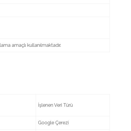
ımlama amaçlı kullanılmaktadır.
İşlenen Veri Türü
Google Çerezi