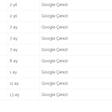
2 yıl
Google Çerezi
2 yıl
Google Çerezi
7 ay
Google Çerezi
7 ay
Google Çerezi
7 ay
Google Çerezi
8 ay
Google Çerezi
1 ay
Google Çerezi
11 ay
Google Çerezi
13 ay
Google Çerezi