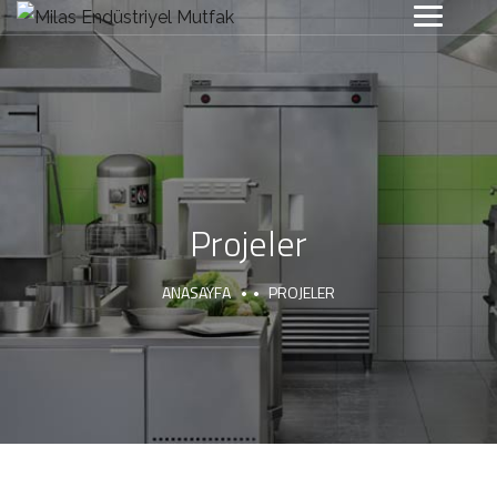
Projeler
ANASAYFA
PROJELER