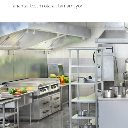
anahtar teslim olarak tamamlıyor.