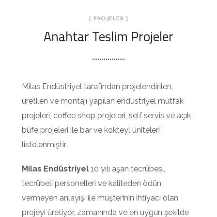
[ PROJELER ]
Anahtar Teslim Projeler
Milas Endüstriyel tarafından projelendirilen,
üretilen ve montajı yapılan endüstriyel mutfak
projeleri, coffee shop projeleri, self servis ve açık
büfe projeleri ile bar ve kokteyl üniteleri
listelenmiştir.
Milas Endüstriyel
10 yılı aşan tecrübesi,
tecrübeli personelleri ve kaliteden ödün
vermeyen anlayışı ile müşterinin ihtiyacı olan
projeyi üretiyor, zamanında ve en uygun şekilde