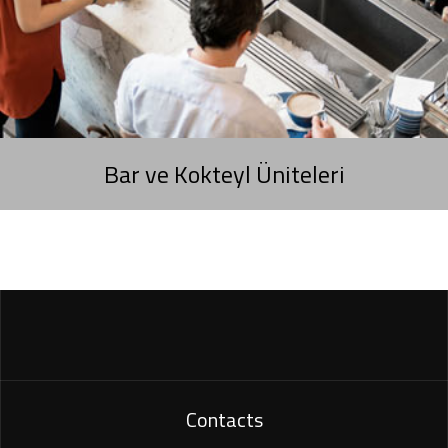
Bar ve Kokteyl Üniteleri
Contacts