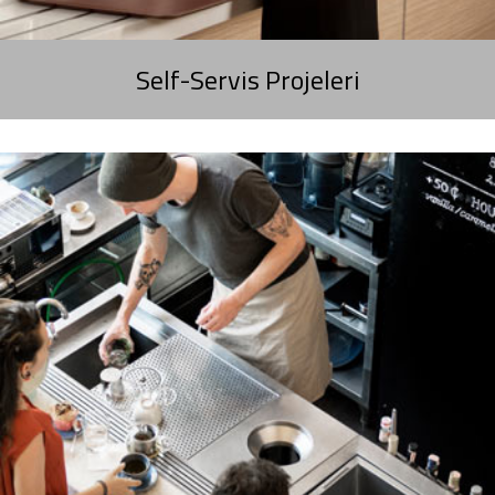
Self-Servis Projeleri