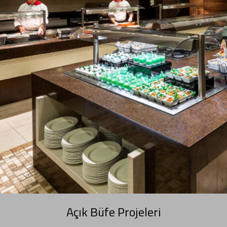
Açık Büfe Projeleri