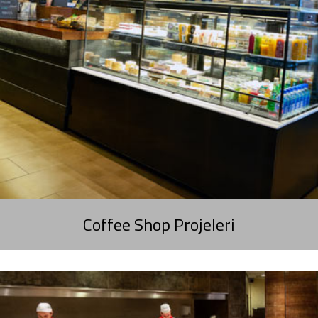
Coffee Shop Projeleri