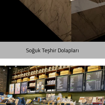
Soğuk Teşhir Dolapları