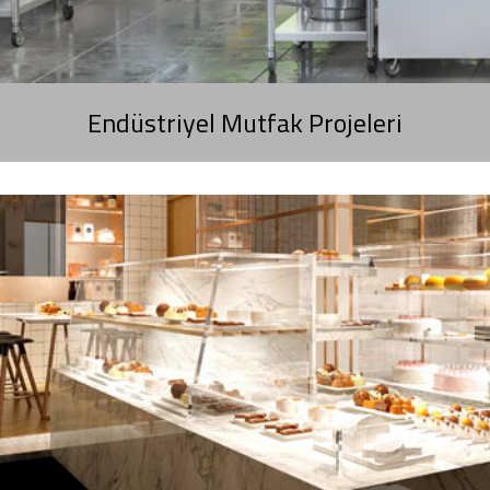
Endüstriyel Mutfak Projeleri