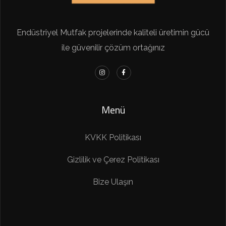
Endüstriyel Mutfak projelerinde kaliteli üretimin gücü
ile güvenilir çözüm ortağınız
Menü
KVKK Politikası
Gizlilik ve Çerez Politikası
Bize Ulaşın