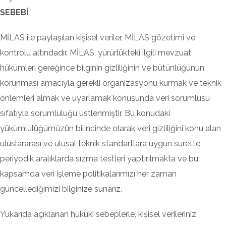
SEBEBİ
MİLAS ile paylaşılan kişisel veriler, MİLAS gözetimi ve
kontrolü altındadır. MİLAS, yürürlükteki ilgili mevzuat
hükümleri gereğince bilginin gizliliğinin ve bütünlüğünün
korunması amacıyla gerekli organizasyonu kurmak ve teknik
önlemleri almak ve uyarlamak konusunda veri sorumlusu
sıfatıyla sorumluluğu üstlenmiştir. Bu konudaki
yükümlülüğümüzün bilincinde olarak veri gizliliğini konu alan
uluslararası ve ulusal teknik standartlara uygun surette
periyodik aralıklarda sızma testleri yaptırılmakta ve bu
kapsamda veri işleme politikalarımızı her zaman
güncellediğimizi bilginize sunarız.
Yukarıda açıklanan hukuki sebeplerle, kişisel verileriniz