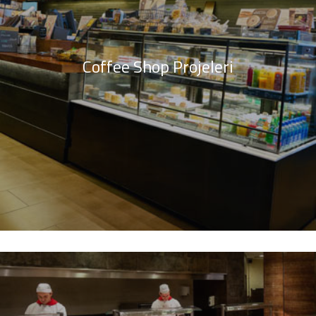
Coffee Shop Projeleri