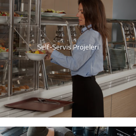
Self-Servis Projeleri