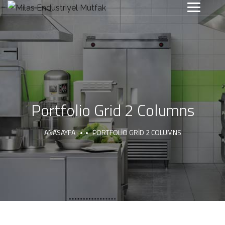
Portfolio Grid 2 Columns
ANASAYFA
PORTFOLIO GRID 2 COLUMNS