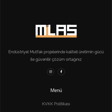
Endüstriyel Mutfak projelerinde kaliteli üretimin gücü
ile güvenilir çözüm ortağınız
Menü
KVKK Politikası