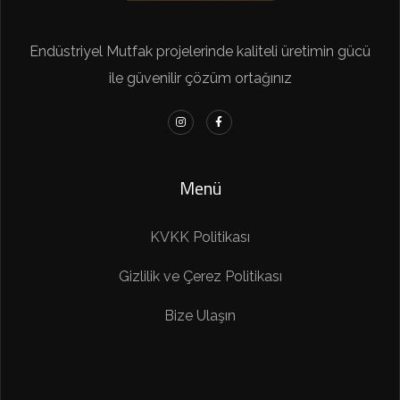
Endüstriyel Mutfak projelerinde kaliteli üretimin gücü
ile güvenilir çözüm ortağınız
Menü
KVKK Politikası
Gizlilik ve Çerez Politikası
Bize Ulaşın