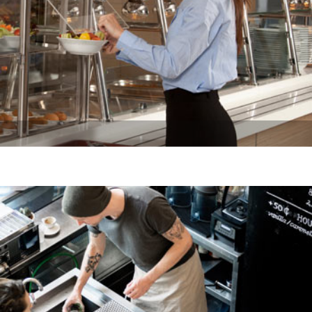
Self-Servis Projeleri