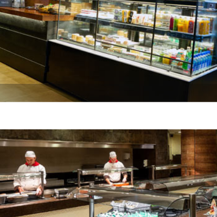
Coffee Shop Projeleri