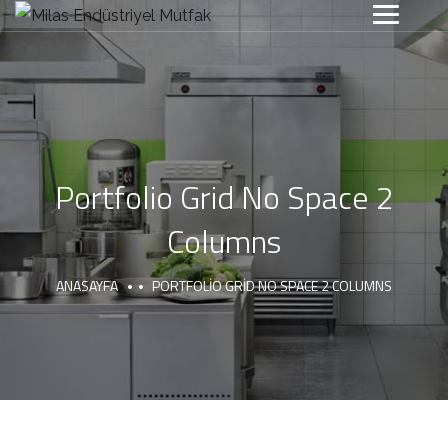
Portfolio Grid No Space 2
Columns
ANASAYFA
PORTFOLIO GRID NO SPACE 2 COLUMNS