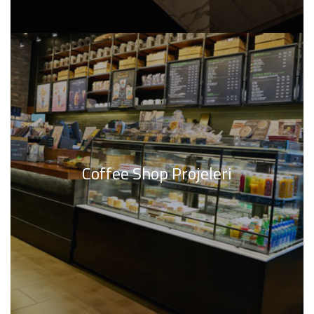
Coffee Shop Projeleri