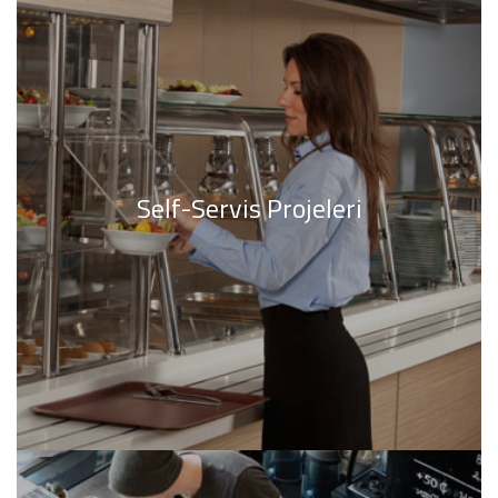
Self-Servis Projeleri