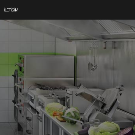
İLETIŞIM