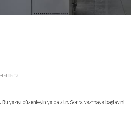
OMMENTS
z. Bu yazıyı düzenleyin ya da silin. Sonra yazmaya başlayın!