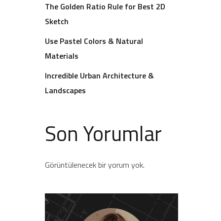
The Golden Ratio Rule for Best 2D
Sketch
Use Pastel Colors & Natural
Materials
Incredible Urban Architecture &
Landscapes
Son Yorumlar
Görüntülenecek bir yorum yok.