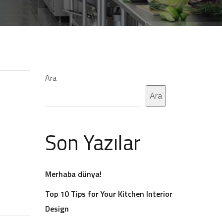
Ara
Ara
Son Yazılar
Merhaba dünya!
Top 10 Tips for Your Kitchen Interior
Design