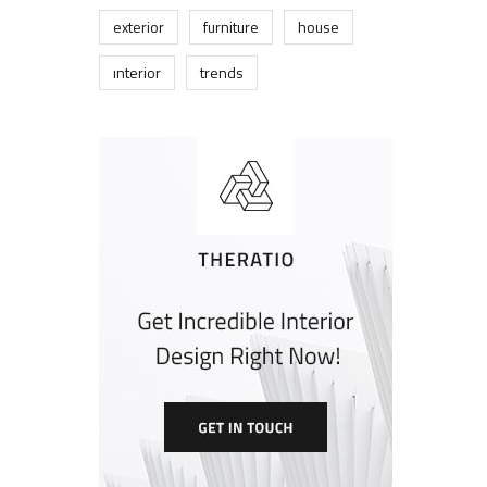
exterior
furniture
house
interior
trends