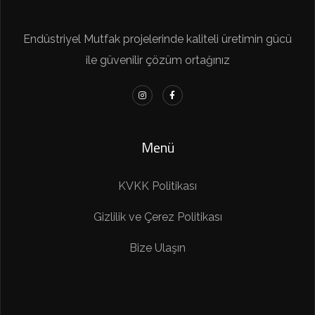
Endüstriyel Mutfak projelerinde kaliteli üretimin gücü
ile güvenilir çözüm ortağınız
Menü
KVKK Politikası
Gizlilik ve Çerez Politikası
Bize Ulaşın