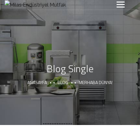
Blog Single
ANASAYFA
BLOG
MERHABA DÜNYA!