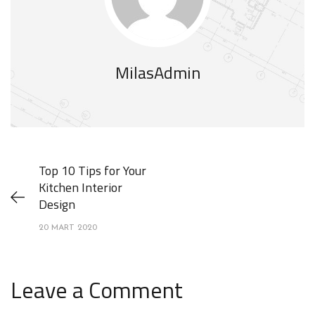
MilasAdmin
Top 10 Tips for Your
Kitchen Interior
Design
20 MART 2020
Leave a Comment