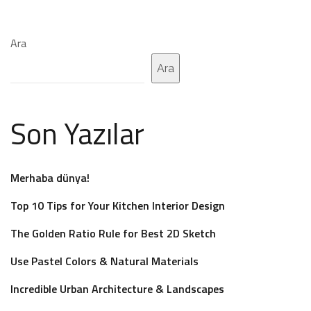
Ara
Ara
Son Yazılar
Merhaba dünya!
Top 10 Tips for Your Kitchen Interior Design
The Golden Ratio Rule for Best 2D Sketch
Use Pastel Colors & Natural Materials
Incredible Urban Architecture & Landscapes