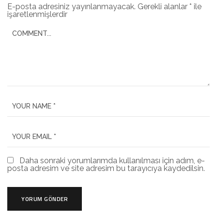
E-posta adresiniz yayınlanmayacak.
Gerekli alanlar
*
ile
işaretlenmişlerdir
Daha sonraki yorumlarımda kullanılması için adım, e-
posta adresim ve site adresim bu tarayıcıya kaydedilsin.